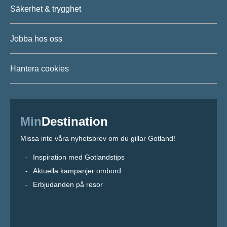
Säkerhet & trygghet
Jobba hos oss
Hantera cookies
Min
Destination
Missa inte våra nyhetsbrev om du gillar Gotland!
Inspiration med Gotlandstips
Aktuella kampanjer ombord
Erbjudanden på resor